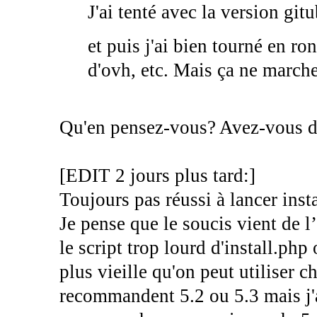
J'ai tenté avec la version git
et puis j'ai bien tourné en ron
d'ovh, etc. Mais ça ne marche
Qu'en pensez-vous? Avez-vous d'
[EDIT 2 jours plus tard:]
Toujours pas réussi à lancer insta
Je pense que le soucis vient de 
le script trop lourd d'install.php
plus vieille qu'on peut utiliser 
recommandent 5.2 ou 5.3 mais j'a