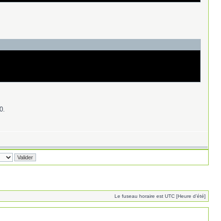
0.
Le fuseau horaire est UTC [Heure d’été]