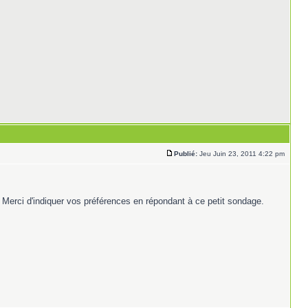
Publié:
Jeu Juin 23, 2011 4:22 pm
 Merci d'indiquer vos préférences en répondant à ce petit sondage.