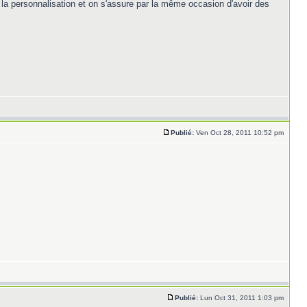
la personnalisation et on s'assure par la même occasion d'avoir des
Publié:
Ven Oct 28, 2011 10:52 pm
Publié:
Lun Oct 31, 2011 1:03 pm