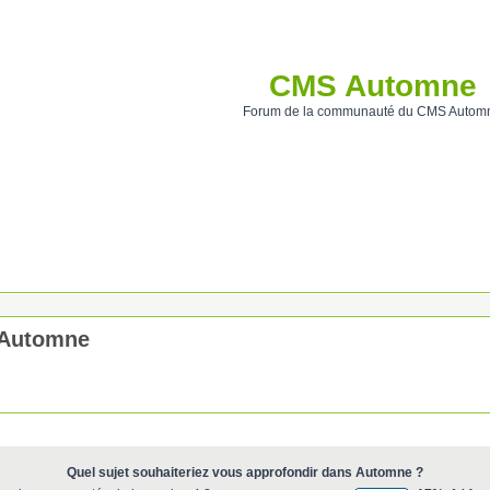
CMS Automne
Forum de la communauté du CMS Autom
c Automne
Quel sujet souhaiteriez vous approfondir dans Automne ?