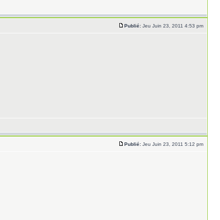
Publié:
Jeu Juin 23, 2011 4:53 pm
Publié:
Jeu Juin 23, 2011 5:12 pm