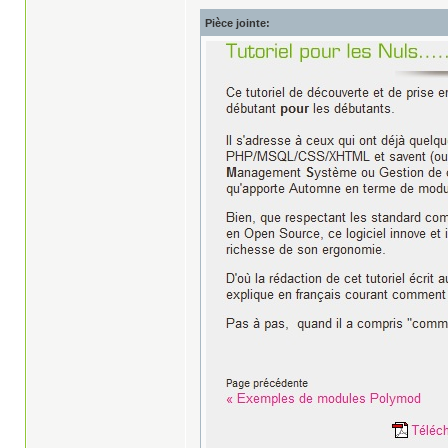
Pièce jointe: