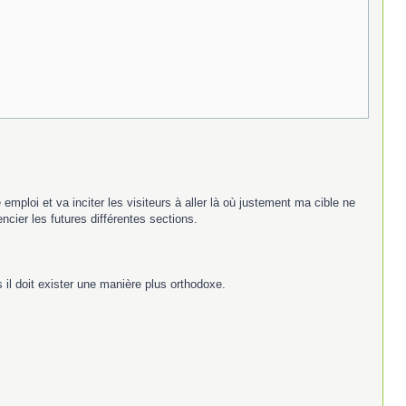
mploi et va inciter les visiteurs à aller là où justement ma cible ne
ncier les futures différentes sections.
 il doit exister une manière plus orthodoxe.