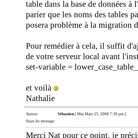
table dans la base de données à l'
parier que les noms des tables pa
posera problème à la migration d
Pour remédier à cela, il suffit d'a
de votre serveur local avant l'in
set-variable = lower_case_table
et voilà
Nathalie
Auteur:
Sébastien
[ Mar Mars 25, 2008 7:39 pm ]
Sujet du message:
Merci Nat pour ce point, je préc