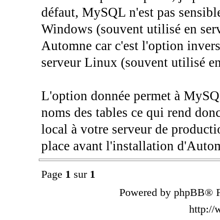
défaut, MySQL n'est pas sensible
Windows (souvent utilisé en ser
Automne car c'est l'option invers
serveur Linux (souvent utilisé en
L'option donnée permet à MySQL
noms des tables ce qui rend don
local à votre serveur de producti
place avant l'installation d'Auto
Page
1
sur
1
Powered by phpBB® F
http:/