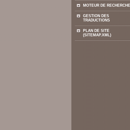
MOTEUR DE RECHERCH
GESTION DES
TRADUCTIONS
PLAN DE SITE
(SITEMAP.XML)