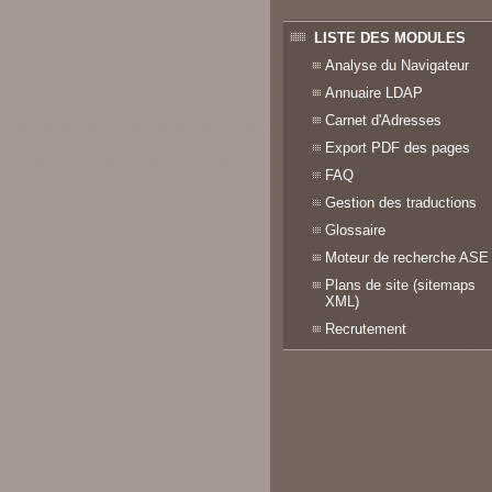
LISTE DES MODULES
Analyse du Navigateur
Annuaire LDAP
Carnet d'Adresses
Export PDF des pages
FAQ
Gestion des traductions
Glossaire
Moteur de recherche ASE
Plans de site (sitemaps
XML)
Recrutement