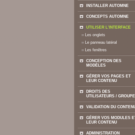
INSTALLER AUTOMNE
CONCEPTS AUTOMNE
UTILISER L'INTERFACE
Les onglets
Le panneau latéral
Les fenêtres
CONCEPTION DES
MODÈLES
GÉRER VOS PAGES ET
LEUR CONTENU
DROITS DES
UTILISATEURS / GROUP
VALIDATION DU CONTEN
GÉRER VOS MODULES E
LEUR CONTENU
ADMINISTRATION