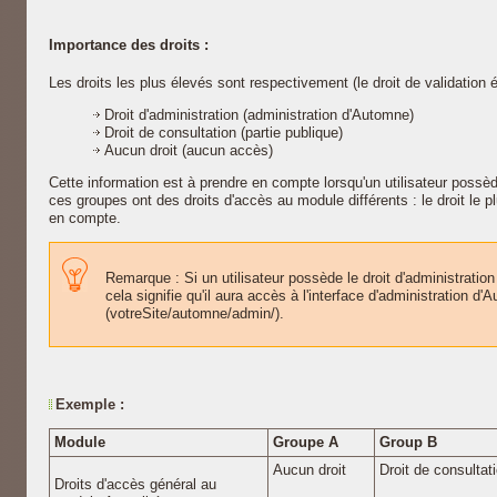
Importance des droits :
Les droits les plus élevés sont respectivement (le droit de validation é
Droit d'administration (administration d'Automne)
Droit de consultation (partie publique)
Aucun droit (aucun accès)
Cette information est à prendre en compte lorsqu'un utilisateur possè
ces groupes ont des droits d'accès au module différents : le droit le pl
en compte.
Remarque : Si un utilisateur possède le droit d'administratio
cela signifie qu'il aura accès à l'interface d'administration d
(votreSite/automne/admin/).
Exemple :
Module
Groupe A
Group B
Aucun droit
Droit de consultati
Droits d'accès général au