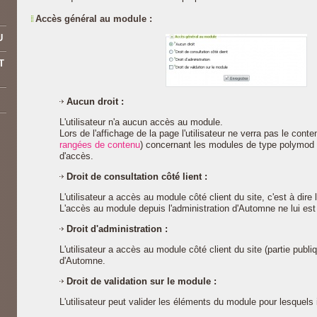
Accès général au module :
U
T
Aucun droit :
L'utilisateur n'a aucun accès au module.
Lors de l'affichage de la page l'utilisateur ne verra pas le cont
rangées de contenu
) concernant les modules de type polymod p
d'accès.
Droit de consultation côté lient :
L'utilisateur a accès au module côté client du site, c'est à dire 
L'accès au module depuis l'administration d'Automne ne lui est
Droit d'administration :
L'utilisateur a accès au module côté client du site (partie publiq
d'Automne.
Droit de validation sur le module :
L'utilisateur peut valider les éléments du module pour lesquels i