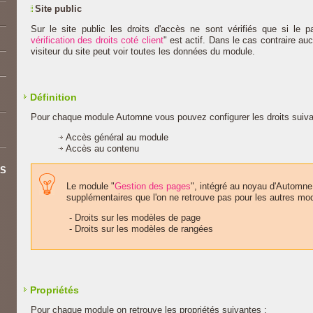
Site public
Sur le site public les droits d'accès ne sont vérifiés que si le 
vérification des droits coté client
" est actif. Dans le cas contraire auc
visiteur du site peut voir toutes les données du module.
Définition
Pour chaque module Automne vous pouvez configurer les droits suiva
Accès général au module
Accès au contenu
ES
Le module "
Gestion des pages
", intégré au noyau d'Automne
supplémentaires que l'on ne retrouve pas pour les autres mod
- Droits sur les modèles de page
- Droits sur les modèles de rangées
Propriétés
Pour chaque module on retrouve les propriétés suivantes :