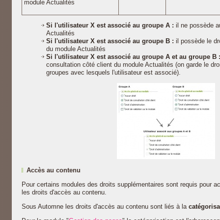
module Actualités
Si l'utilisateur X est associé au groupe A :
il ne possède a
Actualités
Si l'utilisateur X est associé au groupe B :
il possède le dr
du module Actualités
Si l'utilisateur X est associé au groupe A et au groupe B 
consultation côté client du module Actualités (on garde le droi
groupes avec lesquels l'utilisateur est associé).
Accès au contenu
Pour certains modules des droits supplémentaires sont requis pour a
les droits d'accès au contenu.
Sous Automne les droits d'accès au contenu sont liés à la
catégoris