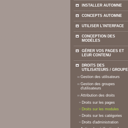
INSTALLER AUTOMNE
CONCEPTS AUTOMNE
UTILISER L'INTERFACE
CONCEPTION DES
MODÈLES
GÉRER VOS PAGES ET
LEUR CONTENU
DROITS DES
UTILISATEURS / GROUP
Gestion des utilisateurs
Gestion des groupes
d'utilisateurs
Attribution des droits
Droits sur les pages
Droits sur les modules
Droits sur les catégories
Droits d'administration